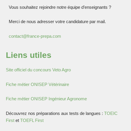
Vous souhaitez rejoindre notre équipe d’enseignants ?
Merci de nous adresser votre candidature par mail.
contact@france-prepa.com
Liens utiles
Site officiel du concours Veto Agro
Fiche métier ONISEP Vétérinaire
Fiche métier ONISEP Ingénieur Agronome
Découvrez nos préparations aux tests de langues :
TOEIC
First
et
TOEFL First