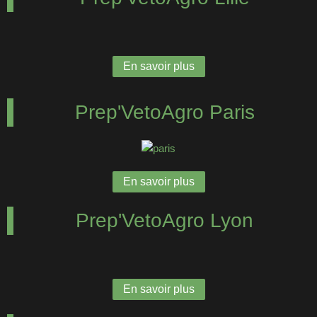
En savoir plus
Prep'VetoAgro Paris
En savoir plus
Prep'VetoAgro Lyon
En savoir plus