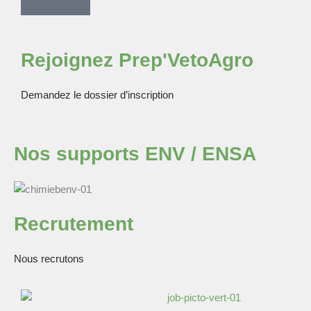
Rejoignez Prep'VetoAgro
Demandez le dossier d’inscription
Nos supports ENV / ENSA
Recrutement
Nous recrutons