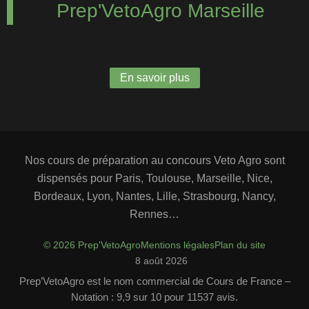
Prep'VetoAgro Marseille
En savoir plus
Nos cours de préparation au concours Veto Agro sont
dispensés pour Paris, Toulouse, Marseille, Nice,
Bordeaux, Lyon, Nantes, Lille, Strasbourg, Nancy,
Rennes…
© 2026 Prep'VetoAgro
Mentions légales
Plan du site
8 août 2026
Prep’VetoAgro est le nom commercial de Cours de France –
Notation : 9,9 sur 10 pour 11537 avis.