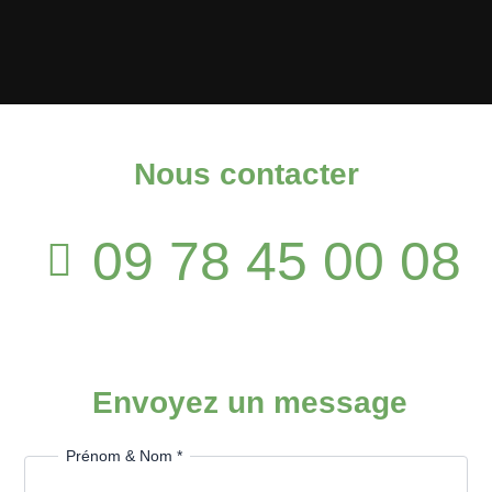
Nous contacter
09 78 45 00 08
Envoyez un message
Prénom & Nom
*