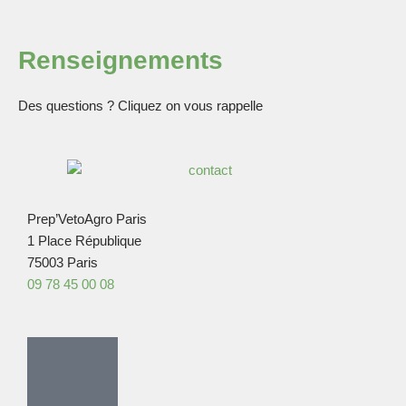
Renseignements
Des questions ? Cliquez on vous rappelle
Prep’VetoAgro Paris
1 Place République
75003 Paris
09 78 45 00 08