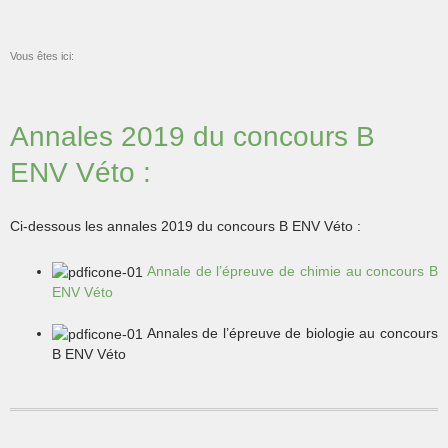
Vous êtes ici:
Annales 2019 du concours B
ENV Véto :
Ci-dessous les annales 2019 du concours B ENV Véto :
Annale de l’épreuve de chimie au concours B
ENV Véto
Annales de l’épreuve de biologie au concours
B ENV Véto