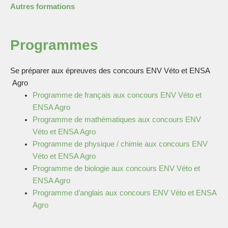
Autres formations
Programmes
Se préparer aux épreuves des concours ENV Véto et ENSA
Agro
Programme de français aux concours ENV Véto et
ENSA Agro
Programme de mathématiques aux concours
ENV
Véto et ENSA Agro
Programme de physique / chimie aux concours
ENV
Véto et ENSA Agro
Programme de biologie aux concours
ENV Véto et
ENSA Agro
Programme d’anglais aux concours
ENV Véto et ENSA
Agro