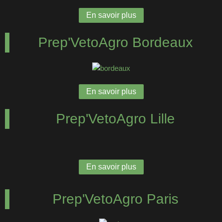
En savoir plus
Prep'VetoAgro Bordeaux
En savoir plus
Prep'VetoAgro Lille
En savoir plus
Prep'VetoAgro Paris