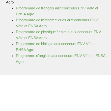
Agro
Programme de français aux concours ENV Véto et
ENSA Agro
Programme de mathématiques aux concours
ENV
Véto et ENSA Agro
Programme de physique / chimie aux concours
ENV
Véto et ENSA Agro
Programme de biologie aux concours
ENV Véto et
ENSA Agro
Programme d’anglais aux concours
ENV Véto et ENSA
Agro