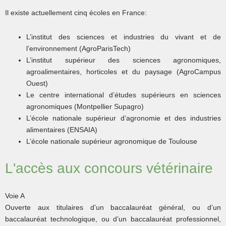
Il existe actuellement cinq écoles en France:
L’institut des sciences et industries du vivant et de
l’environnement (AgroParisTech)
L’institut supérieur des sciences agronomiques,
agroalimentaires, horticoles et du paysage (AgroCampus
Ouest)
Le centre international d’études supérieurs en sciences
agronomiques (Montpellier Supagro)
L’école nationale supérieur d’agronomie et des industries
alimentaires (ENSAIA)
L’école nationale supérieur agronomique de Toulouse
L'accès aux concours vétérinaire
Voie A
Ouverte aux titulaires d’un baccalauréat général, ou d’un
baccalauréat technologique, ou d’un baccalauréat professionnel,