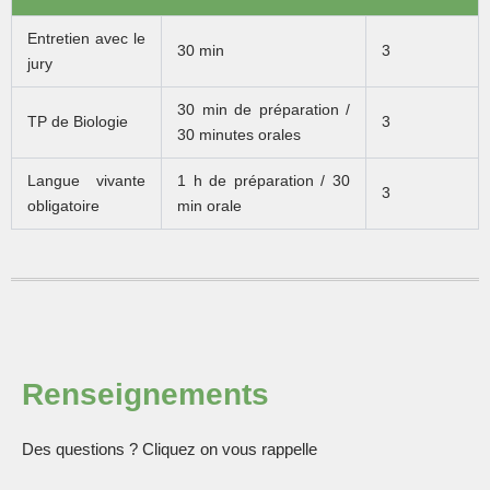
Entretien avec le
30 min
3
jury
30 min de préparation /
TP de Biologie
3
30 minutes orales
Langue vivante
1 h de préparation / 30
3
obligatoire
min orale
Renseignements
Des questions ? Cliquez on vous rappelle