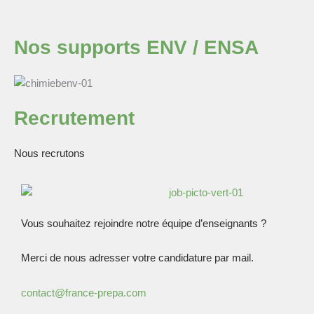
Nos supports ENV / ENSA
Recrutement
Nous recrutons
Vous souhaitez rejoindre notre équipe d’enseignants ?
Merci de nous adresser votre candidature par mail.
contact@france-prepa.com