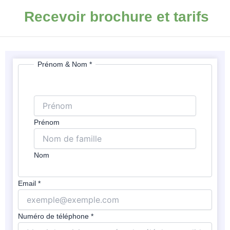
Recevoir brochure et tarifs
Prénom & Nom
*
envisagée
Date
Prénom
Nom
Email
*
Numéro de téléphone
*