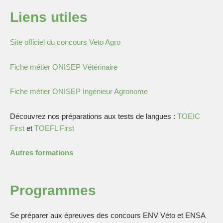
Liens utiles
Site officiel du concours Veto Agro
Fiche métier ONISEP Vétérinaire
Fiche métier ONISEP Ingénieur Agronome
Découvrez nos préparations aux tests de langues :
TOEIC
First
et
TOEFL First
Autres formations
Programmes
Se préparer aux épreuves des concours ENV Véto et ENSA