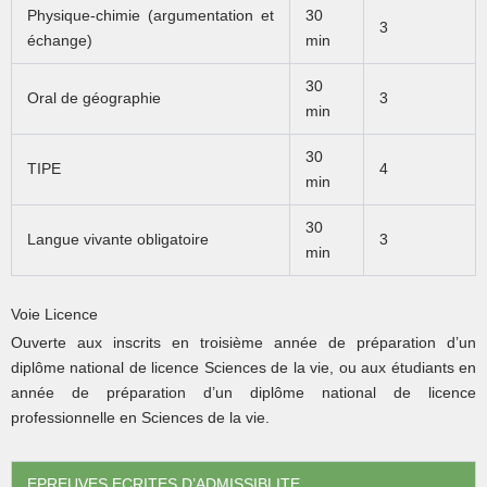
Physique-chimie (argumentation et
30
3
échange)
min
30
Oral de géographie
3
min
30
TIPE
4
min
30
Langue vivante obligatoire
3
min
Voie Licence
Ouverte aux inscrits en troisième année de préparation d’un
diplôme national de licence Sciences de la vie, ou aux étudiants en
année de préparation d’un diplôme national de licence
professionnelle en Sciences de la vie.
EPREUVES ECRITES D’ADMISSIBLITE