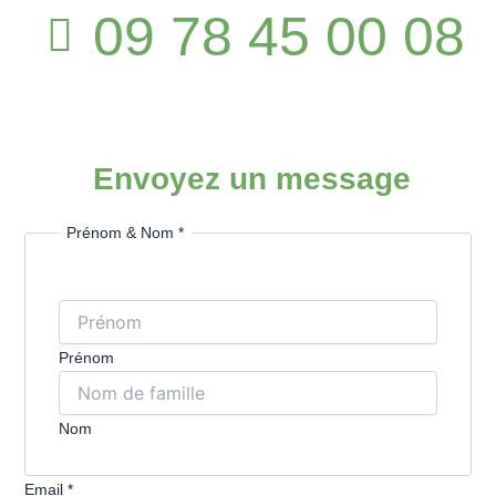
09 78 45 00 08
Envoyez un message
Prénom & Nom
*
Prénom
Nom
Email
*