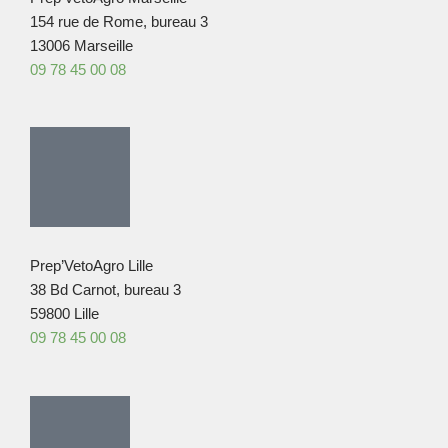
154 rue de Rome, bureau 3
13006 Marseille
09 78 45 00 08
Prep’VetoAgro Lille
38 Bd Carnot, bureau 3
59800 Lille
09 78 45 00 08