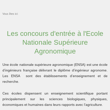
Vous êtes ici:
Les concours d'entrée à l'Ecole
Nationale Supérieure
Agronomique
Une école nationale supérieure agronomique (ENSA) est une école
d’ingénieurs française délivrant le diplôme d’ingénieur agronome.
Les ENSA sont des établissements d’enseignement et de
recherche.
Ces écoles dispensent un enseignement scientifique portant
principalement sur les sciences biologiques, physiques,
économiques et humaines dans leurs rapports avec l’agriculture.