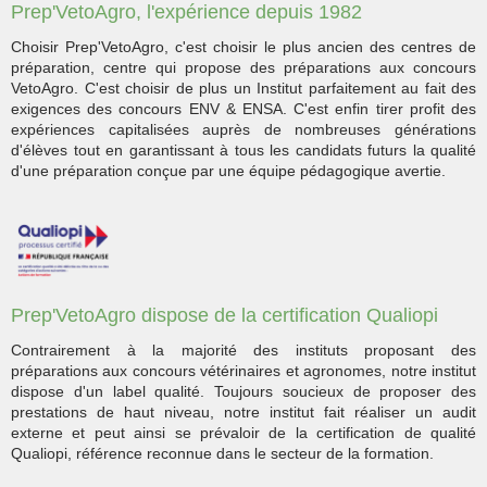
Prep'VetoAgro, l'expérience depuis 1982
Choisir Prep'VetoAgro, c'est choisir le plus ancien des centres de
préparation, centre qui propose des préparations aux concours
VetoAgro. C'est choisir de plus un Institut parfaitement au fait des
exigences des concours ENV & ENSA. C'est enfin tirer profit des
expériences capitalisées auprès de nombreuses générations
d'élèves tout en garantissant à tous les candidats futurs la qualité
d'une préparation conçue par une équipe pédagogique avertie.
Prep'VetoAgro dispose de la certification Qualiopi
Contrairement à la majorité des instituts proposant des
préparations aux concours vétérinaires et agronomes, notre institut
dispose d'un label qualité. Toujours soucieux de proposer des
prestations de haut niveau, notre institut fait réaliser un audit
externe et peut ainsi se prévaloir de la certification de qualité
Qualiopi, référence reconnue dans le secteur de la formation.