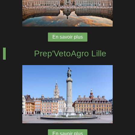
En savoir plus
Prep'VetoAgro Lille
En savoir plus