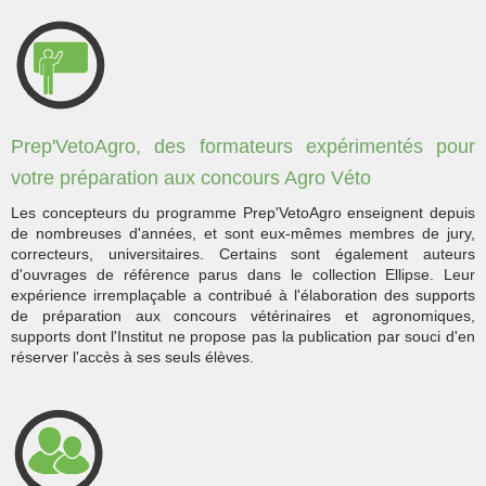
Prep'VetoAgro, des formateurs expérimentés pour
votre préparation aux concours Agro Véto
Les concepteurs du programme Prep'VetoAgro enseignent depuis
de nombreuses d'années, et sont eux-mêmes membres de jury,
correcteurs, universitaires. Certains sont également auteurs
d'ouvrages de référence parus dans le collection Ellipse. Leur
expérience irremplaçable a contribué à l'élaboration des supports
de préparation aux concours vétérinaires et agronomiques,
supports dont l'Institut ne propose pas la publication par souci d'en
réserver l'accès à ses seuls élèves.