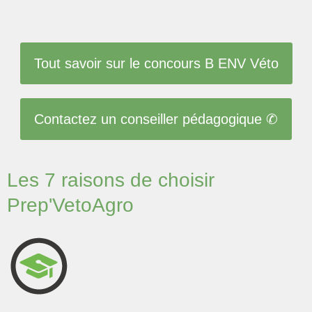
Tout savoir sur le concours B ENV Véto
Contactez un conseiller pédagogique ✆
Les 7 raisons de choisir
Prep'VetoAgro