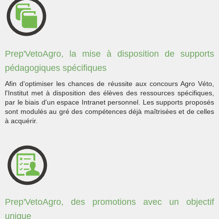
Prep'VetoAgro, la mise à disposition de supports
pédagogiques spécifiques
Afin d'optimiser les chances de réussite aux concours Agro Véto,
l'Institut met à disposition des élèves des ressources spécifiques,
par le biais d'un espace Intranet personnel. Les supports proposés
sont modulés au gré des compétences déjà maîtrisées et de celles
à acquérir.
Prep'VetoAgro, des promotions avec un objectif
unique