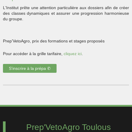
L'Institut prête une attention particulière aux dossiers afin de créer
des classes dynamiques et assurer une progression harmonieuse
du groupe.
Prep’VetoAgro, prix des formations et stages proposés
Pour accéder à la grille tarifaire,
cliquez ici
.
S'inscrire à la prépa ✆
Prep'VetoAgro Toulous