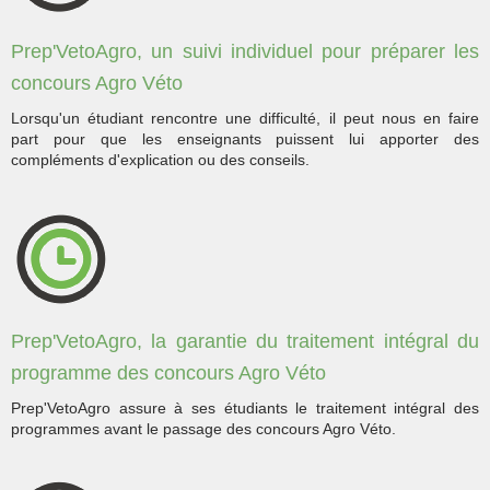
Prep'VetoAgro, un suivi individuel pour préparer les
concours Agro Véto
Lorsqu'un étudiant rencontre une difficulté, il peut nous en faire
part pour que les enseignants puissent lui apporter des
compléments d'explication ou des conseils.
Prep'VetoAgro, la garantie du traitement intégral du
programme des concours Agro Véto
Prep'VetoAgro assure à ses étudiants le traitement intégral des
programmes avant le passage des concours Agro Véto.