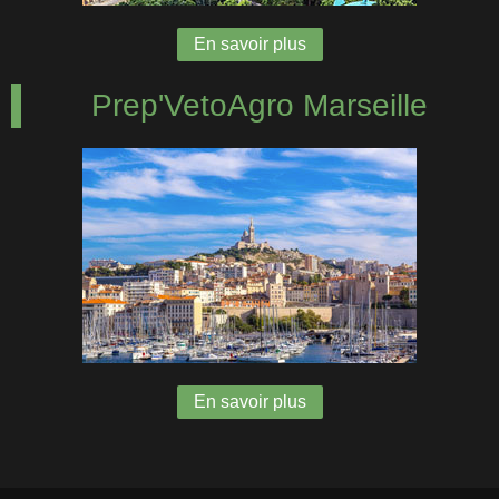
En savoir plus
Prep'VetoAgro Marseille
En savoir plus