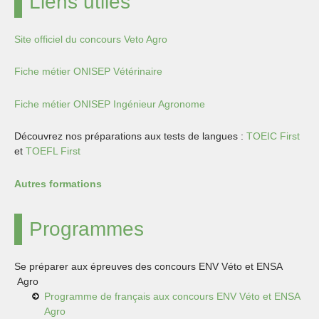
Liens utiles
Site officiel du concours Veto Agro
Fiche métier ONISEP Vétérinaire
Fiche métier ONISEP Ingénieur Agronome
Découvrez nos préparations aux tests de langues :
TOEIC First
et
TOEFL First
Autres formations
Programmes
Se préparer aux épreuves des concours ENV Véto et ENSA
Agro
Programme de français aux concours ENV Véto et ENSA
Agro