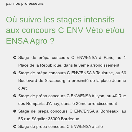
par nos professeurs.
Où suivre les stages intensifs
aux concours C ENV Véto et/ou
ENSA Agro ?
Stage de prépa concours C ENV/ENSA à Paris, au 1
Place de la République, dans le 3ème arrondissement
Stage de prépa concours C ENV/ENSA à Toulouse, au 66
Boulevard de Strasbourg, à proximité de la place Jeanne
d’Arc
Stage de prépa concours C ENV/ENSA à Lyon, au 40 Rue
des Remparts d’Ainay, dans le 2ème arrondissement
Stage de prépa concours C ENV/ENSA à Bordeaux, au
55 rue Ségalier 33000 Bordeaux
Stage de prépa concours C ENV/ENSA à Lille