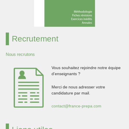
Recrutement
Nous recrutons
Vous souhaitez rejoindre notre équipe
d’enseignants ?
Merci de nous adresser votre
candidature par mail.
contact@france-prepa.com