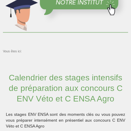
Vous êtes ici:
Calendrier des stages intensifs
de préparation aux concours C
ENV Véto et C ENSA Agro
Les stages ENV ENSA sont des moments clés ou vous pouvez
vous préparer intensément en présentiel aux concours C ENV
Véto et C ENSA Agro