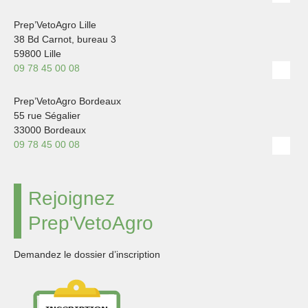
Prep’VetoAgro Lille
38 Bd Carnot, bureau 3
59800 Lille
09 78 45 00 08
Prep’VetoAgro Bordeaux
55 rue Ségalier
33000 Bordeaux
09 78 45 00 08
Rejoignez
Prep'VetoAgro
Demandez le dossier d’inscription