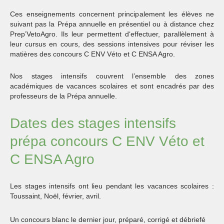
Ces enseignements concernent principalement les élèves ne
suivant pas la Prépa annuelle en présentiel ou à distance chez
Prep’VetoAgro. Ils leur permettent d‘effectuer, parallèlement à
leur cursus en cours, des sessions intensives pour réviser les
matières des concours C ENV Véto et C ENSA Agro.
Nos stages intensifs couvrent l’ensemble des zones
académiques de vacances scolaires et sont encadrés par des
professeurs de la Prépa annuelle.
Dates des stages intensifs
prépa concours C ENV Véto et
C ENSA Agro
Les stages intensifs ont lieu pendant les vacances scolaires :
Toussaint, Noël, février, avril.
Un concours blanc le dernier jour, préparé, corrigé et débriefé