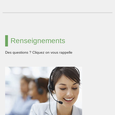
Renseignements
Des questions ? Cliquez on vous rappelle