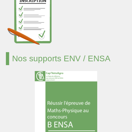
Nos supports ENV / ENSA