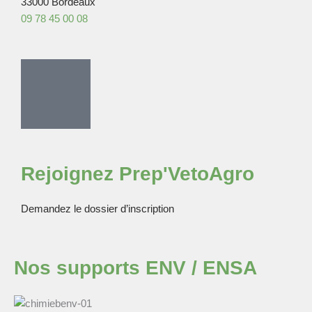
33000 Bordeaux
09 78 45 00 08
Rejoignez Prep'VetoAgro
Demandez le dossier d’inscription
Nos supports ENV / ENSA