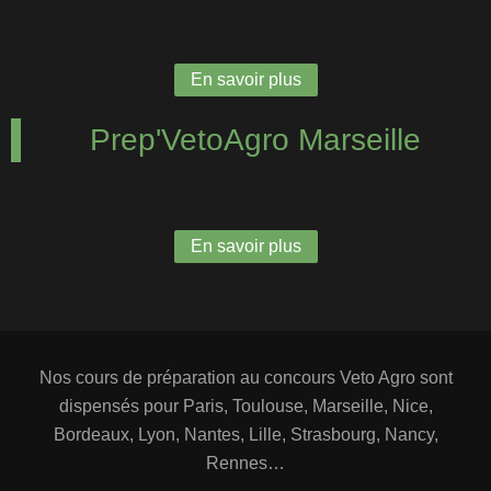
En savoir plus
Prep'VetoAgro Marseille
En savoir plus
Nos cours de préparation au concours Veto Agro sont
dispensés pour Paris, Toulouse, Marseille, Nice,
Bordeaux, Lyon, Nantes, Lille, Strasbourg, Nancy,
Rennes…