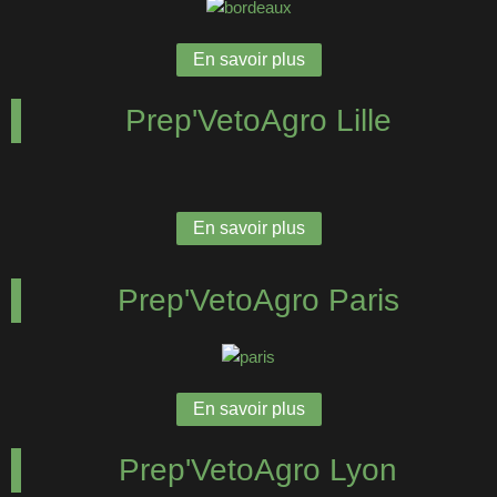
En savoir plus
Prep'VetoAgro Lille
En savoir plus
Prep'VetoAgro Paris
En savoir plus
Prep'VetoAgro Lyon