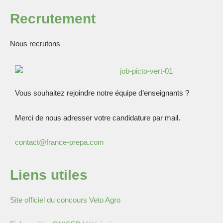
Recrutement
Nous recrutons
Vous souhaitez rejoindre notre équipe d’enseignants ?
Merci de nous adresser votre candidature par mail.
contact@france-prepa.com
Liens utiles
Site officiel du concours Veto Agro