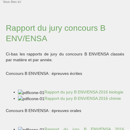
Vous êtes ici:
Rapport du jury concours B
ENV/ENSA
Ci-bas les rapports de jury du concours B ENV/ENSA classés
par matière et par année.
Concours B ENV/ENSA : épreuves écrites
Rapport du jury B ENV/ENSA 2016 biologie
Rapport du jury B ENV/ENSA 2016 chimie
Concours B ENV/ENSA : épreuves orales
Rapport du jury B ENV/ENSA 2016