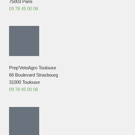
75003 Paris
09 78 45 00 08
Prep’VetoAgro Toulouse
66 Boulevard Strasbourg
31000 Toulouse
09 78 45 00 08