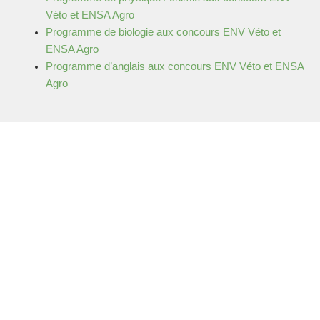
Véto et ENSA Agro
Programme de biologie aux concours
ENV Véto et
ENSA Agro
Programme d’anglais aux concours
ENV Véto et ENSA
Agro