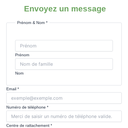
Envoyez un message
Prénom & Nom
*
Prénom
Nom
Nom
Email
*
rattachement
de
Numéro de téléphone
*
Centre de rattachement
*